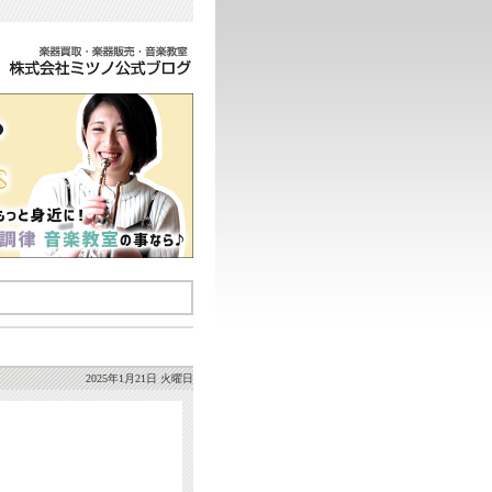
2025年1月21日 火曜日