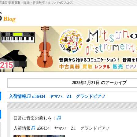
国対応 楽器買取・販売・音楽教室 / ミツノ公式ブログ.
2025年1月21日 のアーカイブ
入荷情報
u56434 ヤマハ Z1 グランドピアノ
日常に音楽の癒しを！
入荷情報
u56434 ヤマハ Z1 グランドピアノ