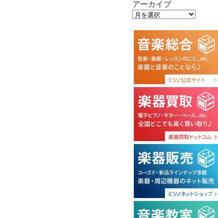
アーカイブ