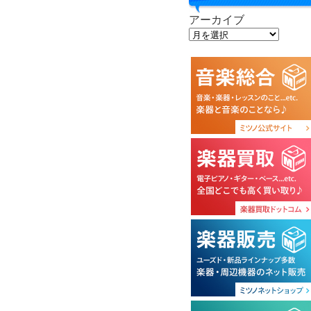
アーカイブ