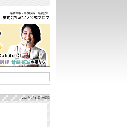
2025年1月11日 土曜日