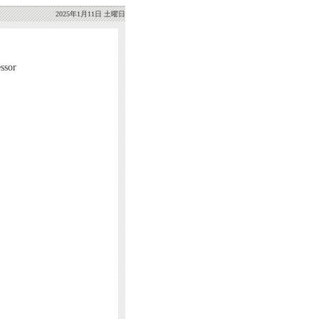
2025年1月11日 土曜日
sor