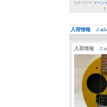
カテゴリー:
イベン
ミ
入荷情報
u
入荷情報
u