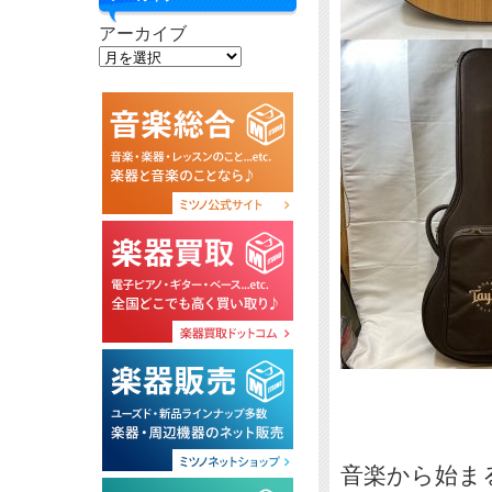
アーカイブ
音楽から始ま