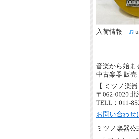
入荷情報
u
音楽から始ま
中古楽器 販売
【 ミツノ楽器
〒062-002
TELL：011-85
お問い合わせ
ミツノ楽器公式