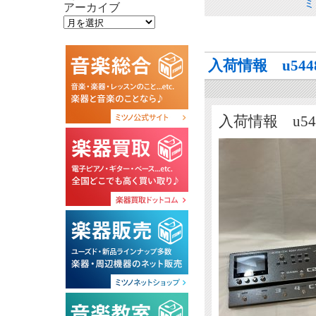
ミ
アーカイブ
入荷情報 u5448
入荷情報 u544