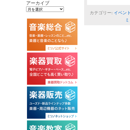
アーカイブ
カテゴリー:
イベン
ミ