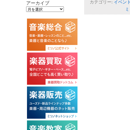
カテゴリー:
イベン
アーカイブ
ミ