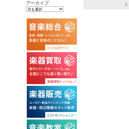
アーカイブ
ミ