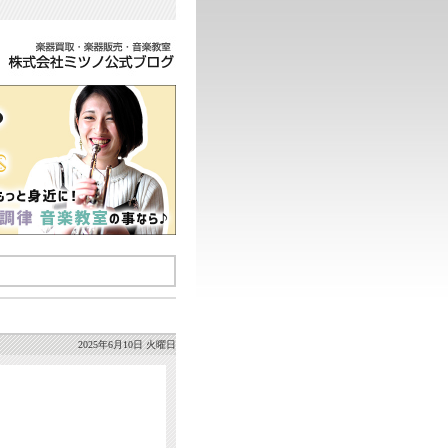
2025年6月10日 火曜日