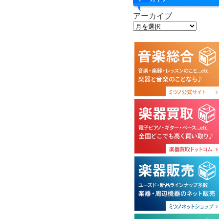
アーカイブ