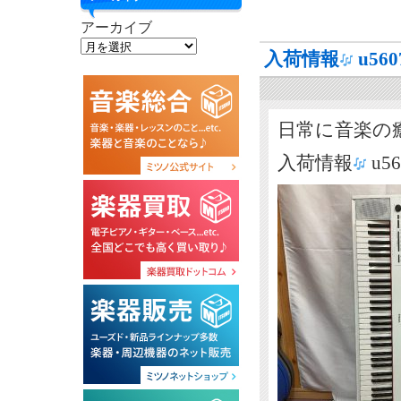
アーカイブ
入荷情報
u56
日常に音楽の
入荷情報
u5