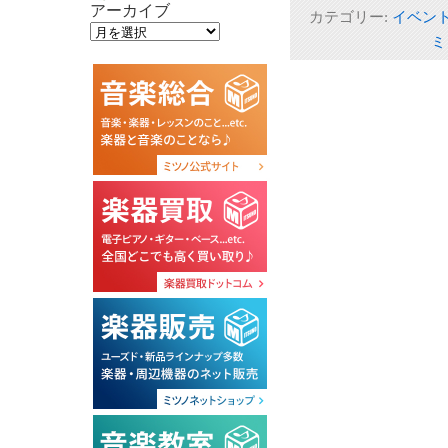
アーカイブ
カテゴリー:
イベン
ミ