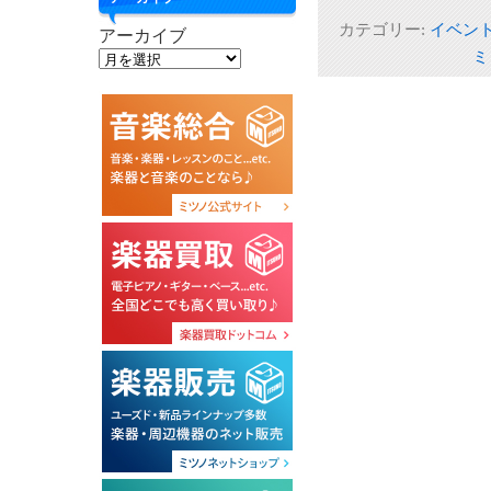
カテゴリー:
イベン
アーカイブ
ミ