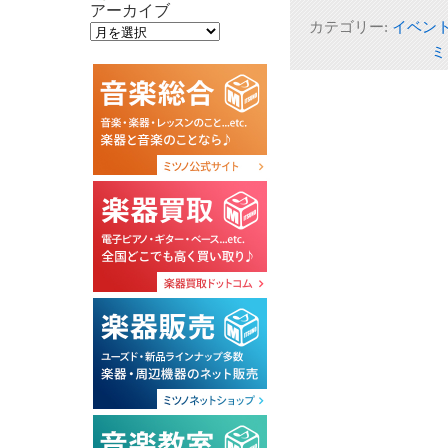
アーカイブ
カテゴリー:
イベン
ミ